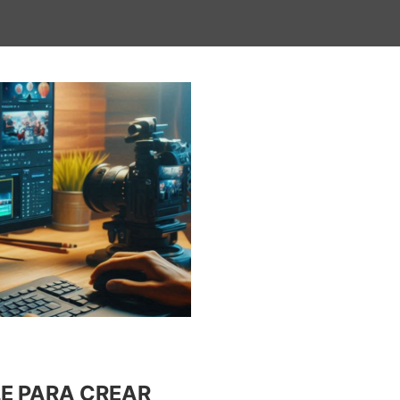
LE PARA CREAR