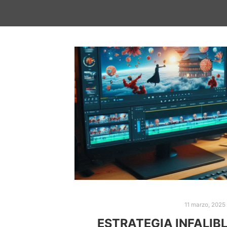
11 marzo, 2025
ESTRATEGIA INFALIB