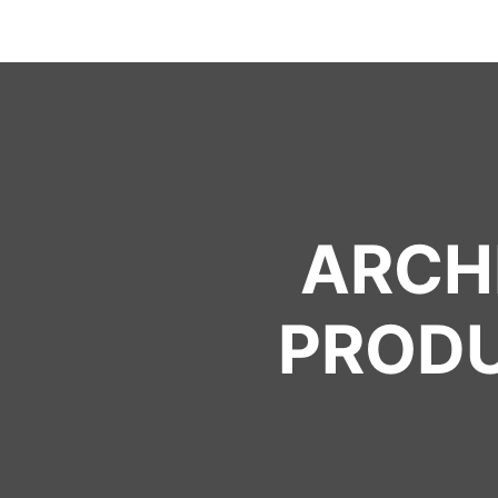
ARCHI
PRODU