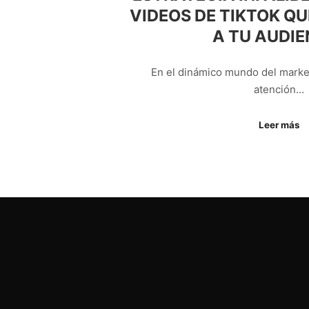
VIDEOS DE TIKTOK Q
A TU AUDIE
En el dinámico mundo del marketi
atención…
Leer más