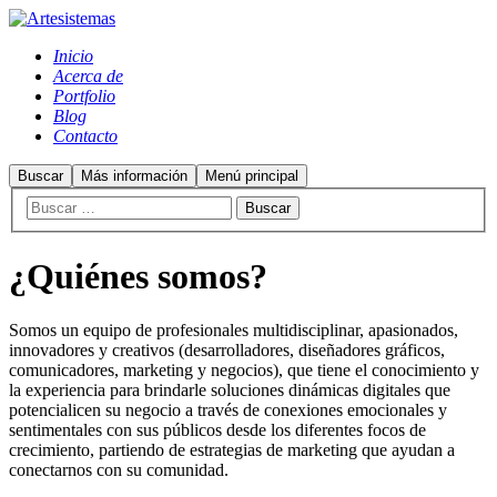
Inicio
Acerca de
Portfolio
Blog
Contacto
Buscar
Más información
Menú principal
¿Quiénes somos?
Somos un equipo de profesionales multidisciplinar, apasionados,
innovadores y creativos (desarrolladores, diseñadores gráficos,
comunicadores, marketing y negocios), que tiene el conocimiento y
la experiencia para brindarle soluciones dinámicas digitales que
potencialicen su negocio a través de conexiones emocionales y
sentimentales con sus públicos desde los diferentes focos de
crecimiento, partiendo de estrategias de marketing que ayudan a
conectarnos con su comunidad.